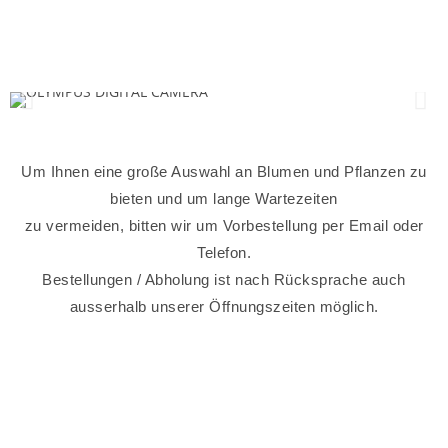
Um Ihnen eine große Auswahl an Blumen und Pflanzen zu
bieten und um lange Wartezeiten
zu vermeiden, bitten wir um Vorbestellung per Email oder
Telefon.
Bestellungen / Abholung ist nach Rücksprache auch
ausserhalb unserer Öffnungszeiten möglich.