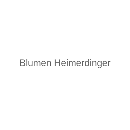
Blumen Heimerdinger