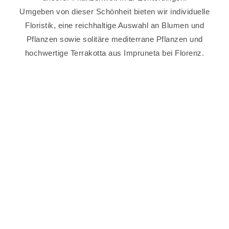
Umgeben von dieser Schönheit bieten wir individuelle
Floristik, eine reichhaltige Auswahl an Blumen und
Pflanzen sowie solitäre mediterrane Pflanzen und
hochwertige Terrakotta aus Impruneta bei Florenz.