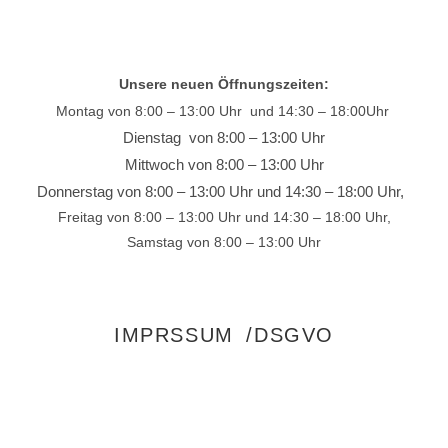
Unsere neuen Öffnungszeiten:
Montag von 8:00 – 13:00 Uhr und 14:30 – 18:00Uhr
Dienstag von 8:00 – 13:00 Uhr
Mittwoch von 8:00 – 13:00 Uhr
Donnerstag von 8:00 – 13:00 Uhr und 14:30 – 18:00 Uhr,
Freitag von 8:00 – 13:00 Uhr und 14:30 – 18:00 Uhr,
Samstag von 8:00 – 13:00 Uhr
IMPRSSUM /DSGVO