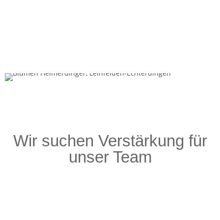
Wir suchen Verstärkung für
unser Team