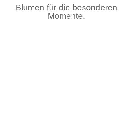
Blumen für die besonderen
Momente.