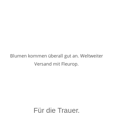
Blumen kommen überall gut an. Weltweiter
Versand mit Fleurop.
Für die Trauer.